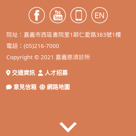
院址：嘉義市西區書院里1鄰仁愛路383號1樓
電話：(05)216-7000
Copyright © 2021 嘉義慈濟診所
交通資訊
人才招募
意見信箱
網路地圖