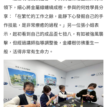
領下，細心將金屬線纏繞成樹。參與的何姓學員分
享：「在繁忙的工作之餘，能靜下心發掘自己的手
作技能，是非常療癒的過程。」另一位張小姐表
示，起初看到自己的成品歪七扭八，有如被強風襲
擊，但經過講師指導調整後，金縷樹彷彿重生一
般，活得非常有生命力。