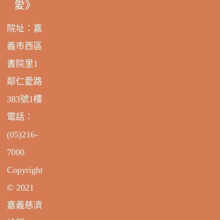
愛》
院址：嘉
義市西區
書院里1
鄰仁愛路
383號1樓
電話：
(05)216-
7000
Copyright
© 2021
嘉義慈濟