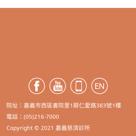
院址：嘉義市西區書院里1鄰仁愛路383號1樓
電話：(05)216-7000
Copyright © 2021 嘉義慈濟診所