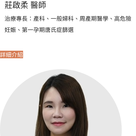
莊啟柔 醫師
治療專長：產科、一般婦科、周產期醫學、高危險
妊娠、第一孕期唐氏症篩選
詳細介紹