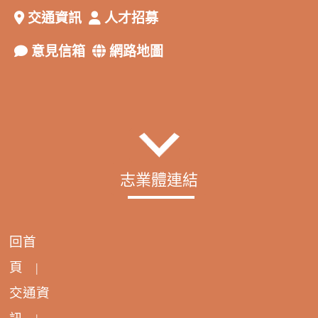
交通資訊
人才招募
意見信箱
網路地圖
志業體連結
回首
頁
|
交通資