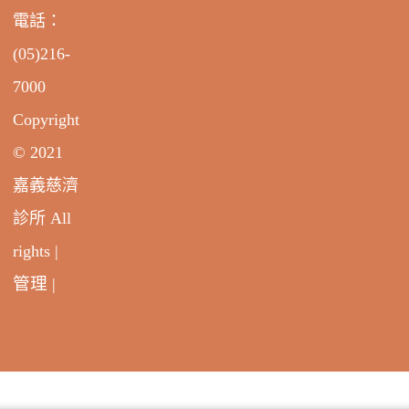
電話：
(05)216-
7000
Copyright
© 2021
嘉義慈濟
診所 All
rights |
管理
|