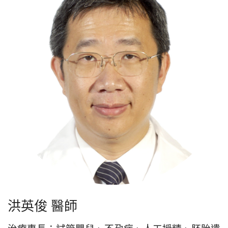
洪英俊 醫師