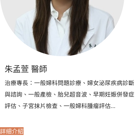
朱孟萱 醫師
治療專長：一般婦科問題診療、婦女泌尿疾病診斷
與諮詢、一般產檢、胎兒超音波、早期妊娠併發症
評估、子宮抹片檢查、一般婦科腫瘤評估...
詳細介紹