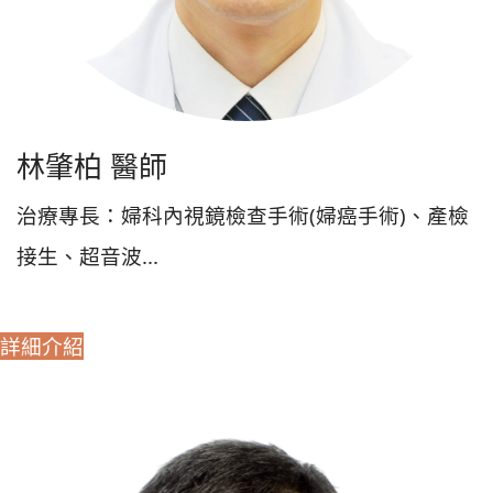
林肇柏 醫師
治療專長：婦科內視鏡檢查手術(婦癌手術)、產檢
接生、超音波...
詳細介紹