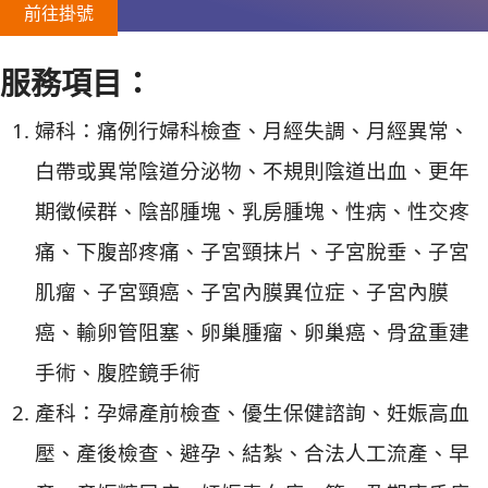
前往掛號
服務項目：
婦科：痛例行婦科檢查、月經失調、月經異常、
白帶或異常陰道分泌物、不規則陰道出血、更年
期徵候群、陰部腫塊、乳房腫塊、性病、性交疼
痛、下腹部疼痛、子宮頸抹片、子宮脫垂、子宮
肌瘤、子宮頸癌、子宮內膜異位症、子宮內膜
癌、輸卵管阻塞、卵巢腫瘤、卵巢癌、骨盆重建
手術、腹腔鏡手術
產科：孕婦產前檢查、優生保健諮詢、妊娠高血
壓、產後檢查、避孕、結紮、合法人工流產、早