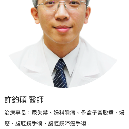
許鈞碩 醫師
治療專長：尿失禁、婦科腫瘤、骨盆子宮脫垂、婦
癌、腹腔鏡手術、腹腔鏡婦癌手術...