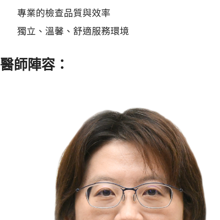
專業的檢查品質與效率
獨立、溫馨、舒適服務環境
醫師陣容：