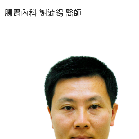
腸胃內科 謝毓錫 醫師