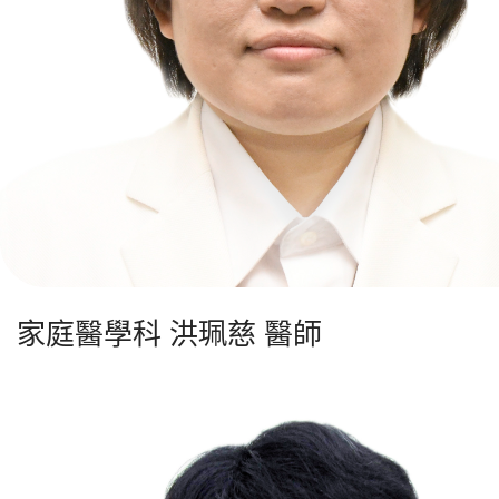
家庭醫學科 洪珮慈 醫師