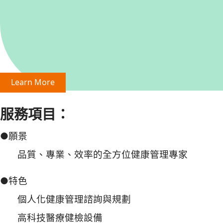
Learn More
服務項目：
●願景
品質、專業、效率的全方位健康管理專家
●特色
個人化健康管理諮詢與規劃
高科技醫療健檢設備