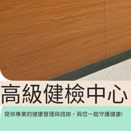
高級健檢中心
提供專業的健康管理與諮詢，與您一起守護健康!