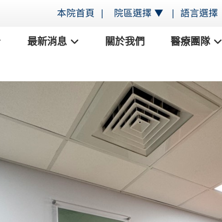
本院首頁 |
院區選擇 ▼
|
語言選擇
最新消息
關於我們
醫療團隊