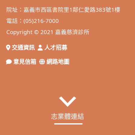
院址：嘉義市西區書院里1鄰仁愛路383號1樓
電話：(05)216-7000
Copyright © 2021 嘉義慈濟診所
交通資訊
人才招募
意見信箱
網路地圖
志業體連結