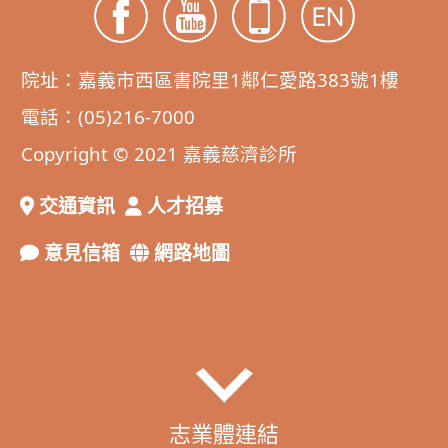
院址：嘉義市西區書院里1鄰仁愛路383號1樓
電話：(05)216-7000
Copyright © 2021 嘉義慈濟診所
交通資訊
人才招募
意見信箱
網路地圖
志業體連結