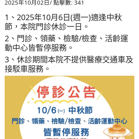
2025年10月02日
點擊數: 341
1、2025年10月6日(週一)適逢中秋
節，本院門診休診一日。
2、門診、領藥、檢驗/檢查、活齡運
動中心皆暫停服務。
3、休診期間本院不提供醫療交通車及
接駁車服務。