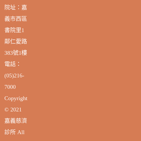
院址：嘉
義市西區
書院里1
鄰仁愛路
383號1樓
電話：
(05)216-
7000
Copyright
© 2021
嘉義慈濟
診所 All