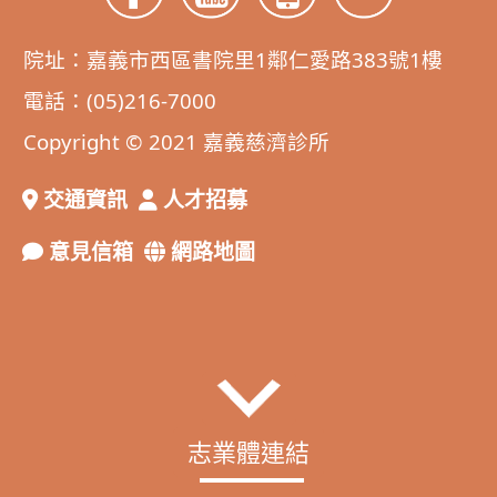
院址：嘉義市西區書院里1鄰仁愛路383號1樓
電話：(05)216-7000
Copyright © 2021 嘉義慈濟診所
交通資訊
人才招募
意見信箱
網路地圖
志業體連結