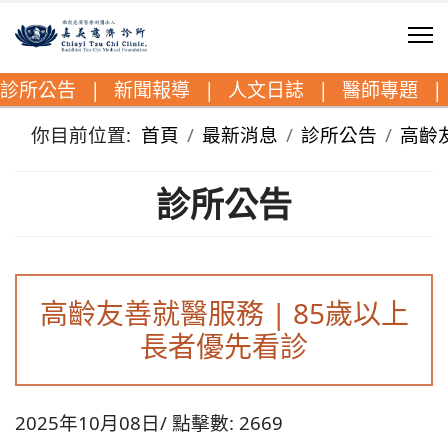
診所公告
|
新聞報導
|
人文日誌
|
醫師專題
|
你目前位置:
首頁
最新消息
診所公告
高齡
診所公告
高齡友善就醫服務 | 85歲以上
長者優先看診
2025年10月08日
點擊數: 2669