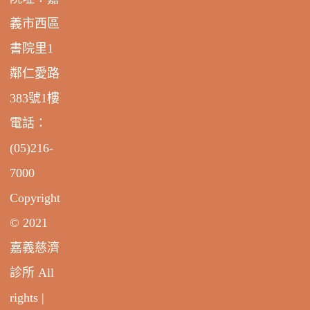
義市西區
書院里1
鄰仁愛路
383號1樓
電話：
(05)216-
7000
Copyright
© 2021
嘉義慈濟
診所 All
rights |