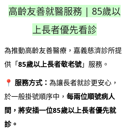
高齡友善就醫服務 | 85歲以
上長者優先看診
為推動高齡友善醫療，嘉義慈濟診所提
供「
85歲以上長者敬老號
」服務。
📍
服務方式：
為讓長者就診更安心，
於一般掛號順序中，
每兩位順號病人
間，將安插一位85歲以上長者優先就
診。