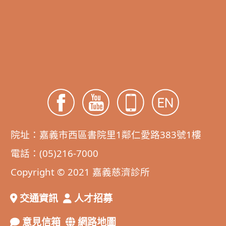
院址：嘉義市西區書院里1鄰仁愛路383號1樓
電話：(05)216-7000
Copyright © 2021 嘉義慈濟診所
交通資訊
人才招募
意見信箱
網路地圖