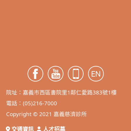
院址：嘉義市西區書院里1鄰仁愛路383號1樓
電話：(05)216-7000
Copyright © 2021 嘉義慈濟診所
交通資訊
人才招募