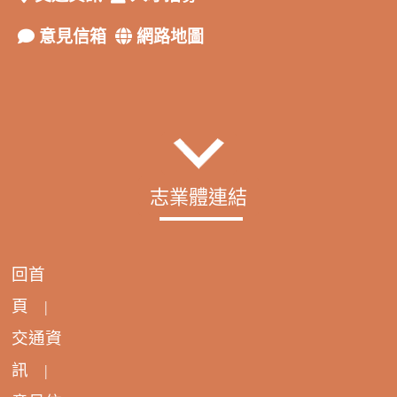
意見信箱
網路地圖
志業體連結
回首
頁
|
交通資
訊
|