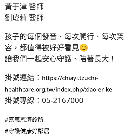
黃于津 醫師
劉瑋莉 醫師
孩子的每個發音、每次爬行、每次笑
容，都值得被好好看見😊
讓我們一起安心守護、陪著長大！
掛號連結：
https://chiayi.tzuchi-
healthcare.org.tw/index.php/xiao-er-ke
掛號專線：05-2167000
#嘉義慈濟診所
#守護健康好鄰居