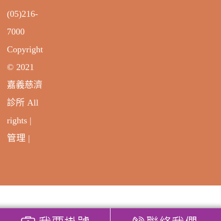
(05)216-
7000
Copyright
© 2021
嘉義慈濟
診所 All
rights |
管理
|