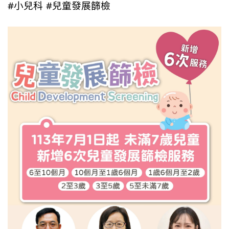
#小兒科
#兒童發展篩檢