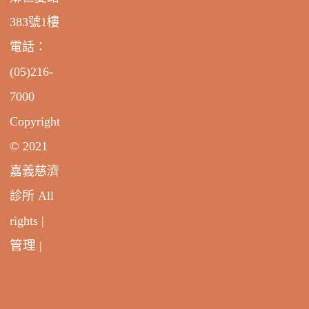
383號1樓
電話：
(05)216-
7000
Copyright
© 2021
嘉義慈濟
診所 All
rights |
管理
|