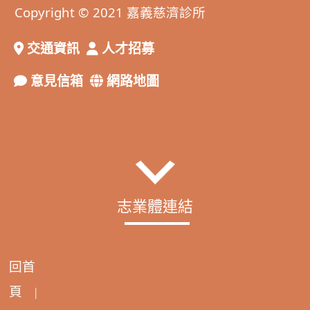
Copyright © 2021 嘉義慈濟診所
交通資訊
人才招募
意見信箱
網路地圖
志業體連結
回首
頁
|